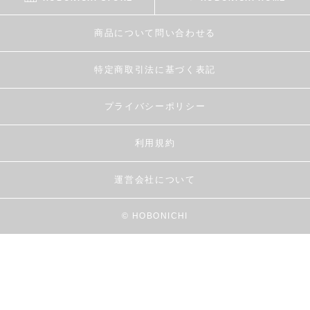
商品について問い合わせる
特定商取引法に基づく表記
プライバシーポリシー
利用規約
運営会社について
© HOBONICHI