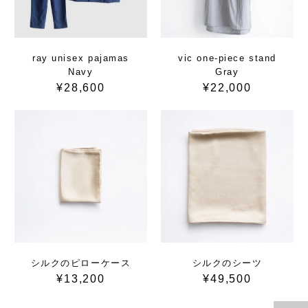
ray unisex pajamas
vic one-piece stand
Navy
Gray
¥28,600
¥22,000
シルクのピローケース
シルクのシーツ
¥13,200
¥49,500