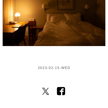
2023-02-15-WED