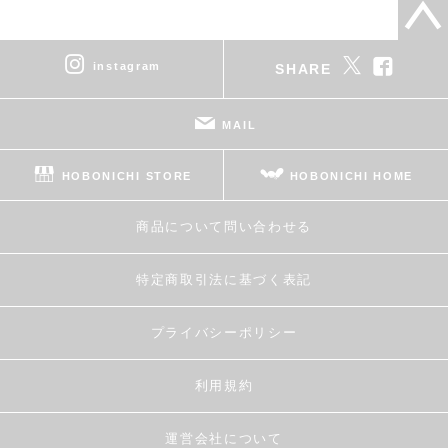
instagram
SHARE
MAIL
HOBONICHI STORE
HOBONICHI HOME
商品について問い合わせる
特定商取引法に基づく表記
プライバシーポリシー
利用規約
運営会社について