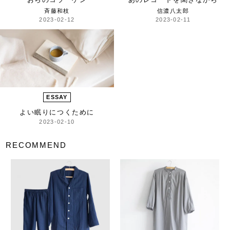
斉藤和枝
信濃八太郎
2023-02-12
2023-02-11
ESSAY
よい眠りにつくために
2023-02-10
RECOMMEND