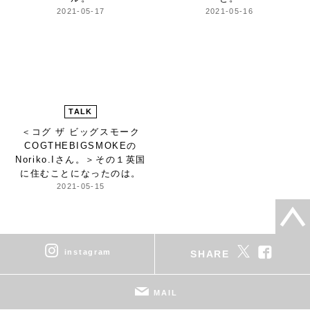
2021-05-17
2021-05-16
TALK
＜コグ ザ ビッグスモーク
COGTHEBIGSMOKEの
Noriko.Iさん。＞
その１英国
に住むことになったのは。
2021-05-15
instagram
SHARE
MAIL