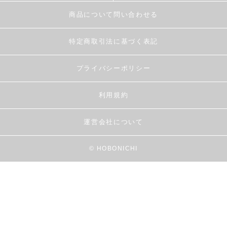
商品について問い合わせる
特定商取引法に基づく表記
プライバシーポリシー
利用規約
運営会社について
© HOBONICHI