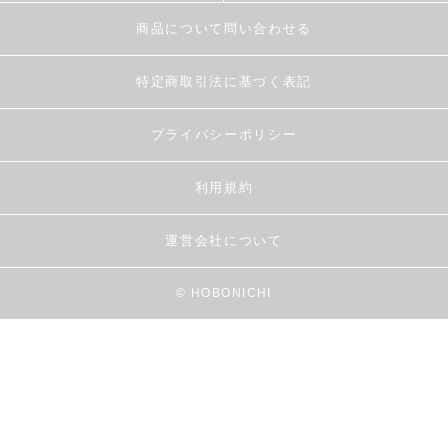
商品について問い合わせる
特定商取引法に基づく表記
プライバシーポリシー
利用規約
運営会社について
© HOBONICHI