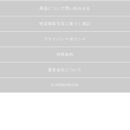
商品について問い合わせる
特定商取引法に基づく表記
プライバシーポリシー
利用規約
運営会社について
© HOBONICHI