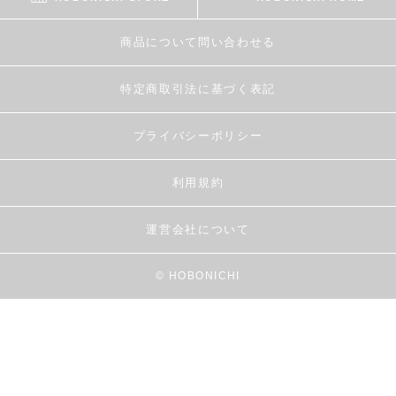
商品について問い合わせる
特定商取引法に基づく表記
プライバシーポリシー
利用規約
運営会社について
© HOBONICHI