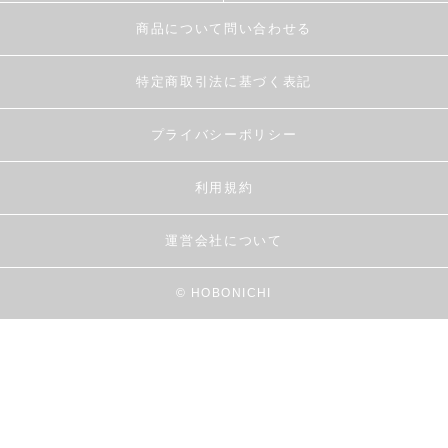
商品について問い合わせる
特定商取引法に基づく表記
プライバシーポリシー
利用規約
運営会社について
© HOBONICHI