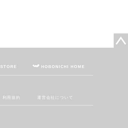
 STORE
HOBONICHI HOME
利用規約
運営会社について