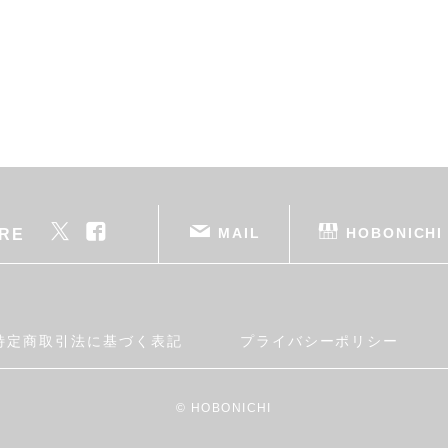
MAIL
HOBONICHI
RE
特定商取引法に基づく表記
プライバシーポリシー
© HOBONICHI