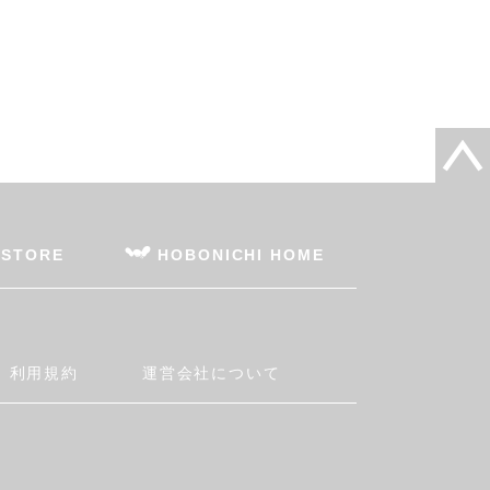
 STORE
HOBONICHI HOME
利用規約
運営会社について