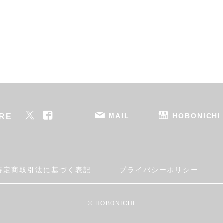
MAIL
HOBONICHI
RE
特定商取引法に基づく表記
プライバシーポリシー
© HOBONICHI