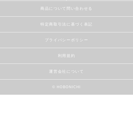
商品について問い合わせる
特定商取引法に基づく表記
プライバシーポリシー
利用規約
運営会社について
© HOBONICHI