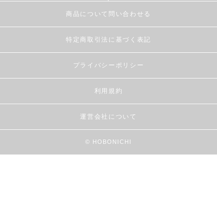
商品について問い合わせる
特定商取引法に基づく表記
プライバシーポリシー
利用規約
運営会社について
© HOBONICHI