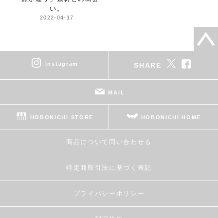
い。
2022-04-17
instagram
SHARE
MAIL
HOBONICHI STORE
HOBONICHI HOME
商品について問い合わせる
特定商取引法に基づく表記
プライバシーポリシー