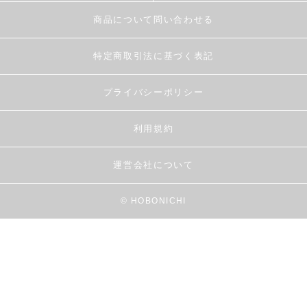
商品について問い合わせる
特定商取引法に基づく表記
プライバシーポリシー
利用規約
運営会社について
© HOBONICHI