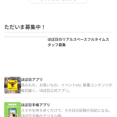
ただいま募集中！
ほぼ日のリアルスペース
フルタイムス
タッフ募集
ほぼ日アプリ
読みもの、お買いもの、イベントetc. 新着コンテンツが
毎日届く、ほぼ日公式アプリ。
ほぼ日手帳アプリ
スマホを持ち歩くだけで、その日の記録が日記になる。
ほぼ日手帳のデジタル版。