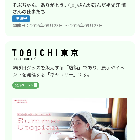
そぶちゃん、ありがとう。
◯◯さんが選んだ祖父江 慎
さんの仕事たち
準備中
開催日
2026年08月28日 〜 2026年09月23日
ほぼ日グッズを販売する「店舗」であり、展示やイベ
ントを開催する「ギャラリー」です。
公式ページへ