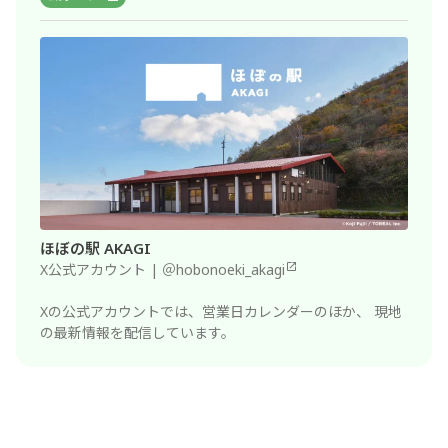
ほぼの駅 AKAGI
X公式アカウント | ＠hobonoeki_akagi
Xの公式アカウントでは、営業日カレンダーのほか、
現地
の最新情報を配信しています。