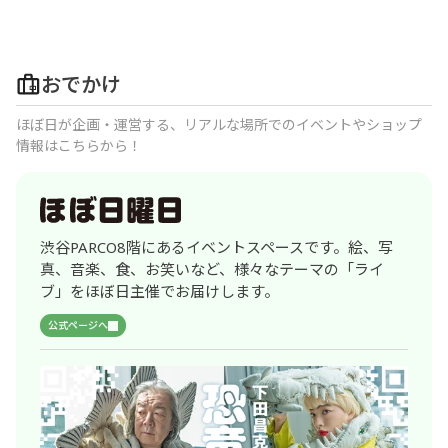
おでかけ
ほぼ日が企画・運営する、リアルな場所でのイベントやショップ
情報はこちらから！
渋谷PARCO8階にあるイベントスペースです。絵、写
真、音楽、食、お笑いなど、様々なテーマの「ライ
ブ」をほぼ日主催でお届けします。
公式ページへ