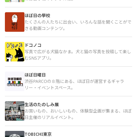
ほぼ日の學校
たくさんの人たちに出会い、いろんな話を聞くことがで
きる動画コンテンツ。
ドコノコ
写真で広がる犬猫なかま。犬と猫の写真を投稿して楽し
むSNSアプリ。
ほぼ日曜日
渋谷PARCOの８階にある、ほぼ日が運営するギャラ
リー・イベントスペース。
生活のたのしみ展
お買いもの、おいしいもの、体験型企画が集まる、ほぼ
日主催のリアルイベント。
TOBICHI東京