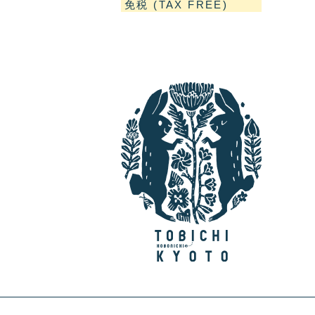
免税 (TAX FREE)