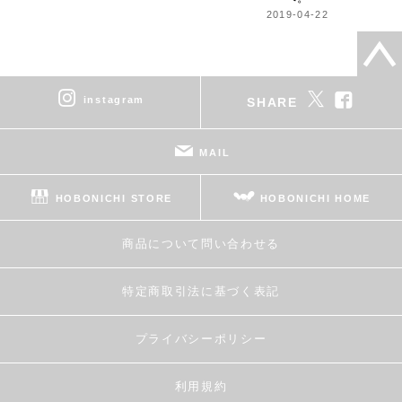
2019-04-22
instagram
SHARE
MAIL
HOBONICHI STORE
HOBONICHI HOME
商品について問い合わせる
特定商取引法に基づく表記
プライバシーポリシー
利用規約