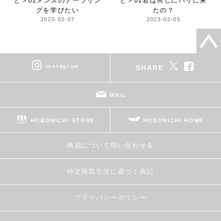
と＞
02メンズのテーラリン
と＞
01君は何しにパリに来
グを学びたい
たの？
2023-02-07
2023-02-05
instagram
SHARE
MAIL
HOBONICHI STORE
HOBONICHI HOME
商品について問い合わせる
特定商取引法に基づく表記
プライバシーポリシー