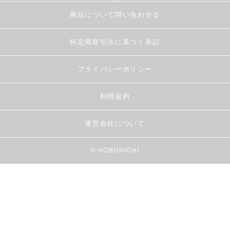
商品について問い合わせる
特定商取引法に基づく表記
プライバシーポリシー
利用規約
運営会社について
© HOBONICHI