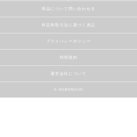
商品について問い合わせる
特定商取引法に基づく表記
プライバシーポリシー
利用規約
運営会社について
© HOBONICHI