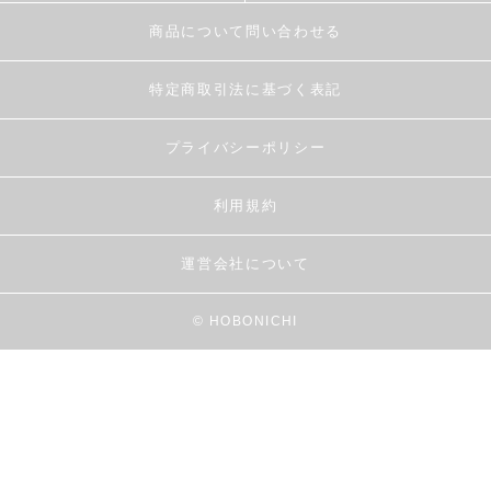
商品について問い合わせる
特定商取引法に基づく表記
プライバシーポリシー
利用規約
運営会社について
© HOBONICHI