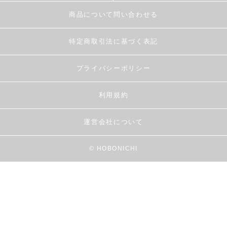
商品について問い合わせる
特定商取引法に基づく表記
プライバシーポリシー
利用規約
運営会社について
© HOBONICHI