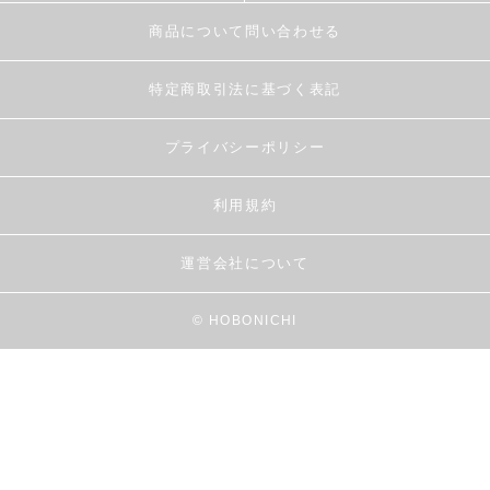
商品について問い合わせる
特定商取引法に基づく表記
プライバシーポリシー
利用規約
運営会社について
© HOBONICHI