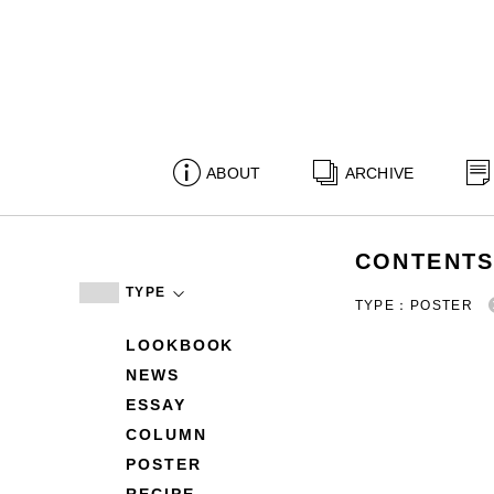
ABOUT
ARCHIVE
CONTENT
TYPE
TYPE：POSTER
LOOKBOOK
NEWS
ESSAY
COLUMN
POSTER