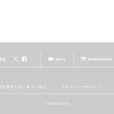
MAIL
HOBONICHI
RE
特定商取引法に基づく表記
プライバシーポリシー
© HOBONICHI