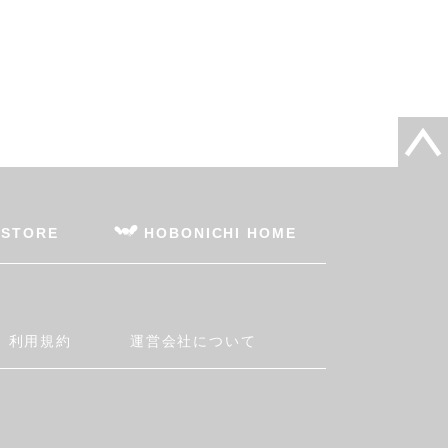
 STORE
HOBONICHI HOME
利用規約
運営会社について