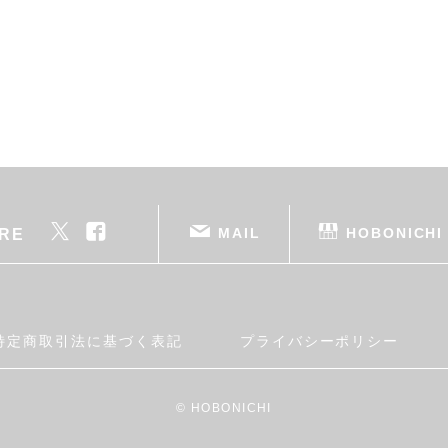
MAIL
HOBONICHI
RE
特定商取引法に基づく表記
プライバシーポリシー
© HOBONICHI