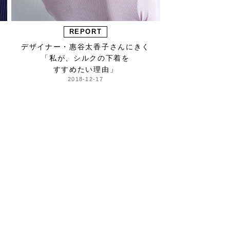
REPORT
デザイナー・惠谷太香子さんにきく
「私が、シルクの下着を
すすめたい理由」
2018-12-17