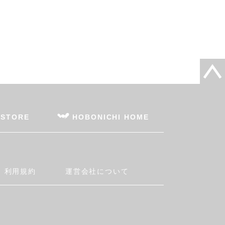
 STORE
HOBONICHI HOME
利用規約
運営会社について