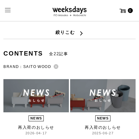
0
絞りこむ
CONTENTS
全22記事
BRAND：SAITO WOOD
NEWS
NEWS
再入荷のおしらせ
再入荷のおしらせ
2026-04-17
2025-06-27