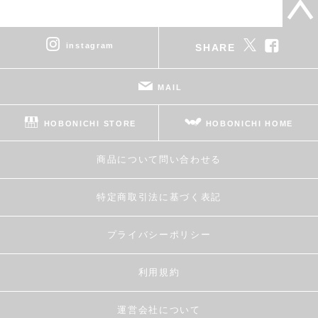
instagram
SHARE
MAIL
HOBONICHI STORE
HOBONICHI HOME
商品について問い合わせる
特定商取引法に基づく表記
プライバシーポリシー
利用規約
運営会社について