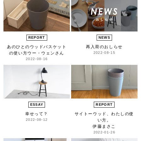
REPORT
NEWS
あのひとのウッドバスケット
再入荷のおしらせ
の使い方
ウー・ウェンさん
2022-08-15
2022-08-16
ESSAY
REPORT
幸せって？
サイトーウッド、
わたしの使
2022-08-12
い方。
伊藤まさこ
2022-01-26