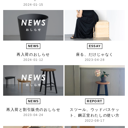
2024-01-15
NEWS
ESSAY
再入荷のおしらせ
座る、だけじゃなく
2024-01-12
2023-04-28
NEWS
REPORT
再入荷と割引販売のおしらせ
スツール、ウッドバスケッ
2023-04-24
ト、鋼正堂
わたしの使い方
2022-08-17