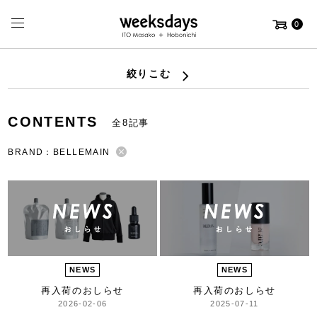
0
絞りこむ
CONTENTS
全8記事
BRAND：BELLEMAIN
NEWS
NEWS
再入荷のおしらせ
再入荷のおしらせ
2026-02-06
2025-07-11