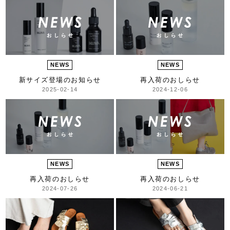
NEWS
NEWS
新サイズ登場のお知らせ
再入荷のおしらせ
2025-02-14
2024-12-06
NEWS
NEWS
再入荷のおしらせ
再入荷のおしらせ
2024-07-26
2024-06-21