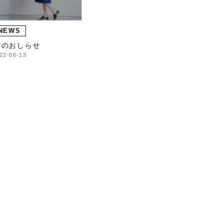
NEWS
荷のおしらせ
22-06-13