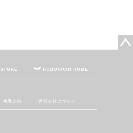
 STORE
HOBONICHI HOME
利用規約
運営会社について