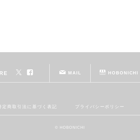
MAIL
HOBONICHI
RE
特定商取引法に基づく表記
プライバシーポリシー
© HOBONICHI