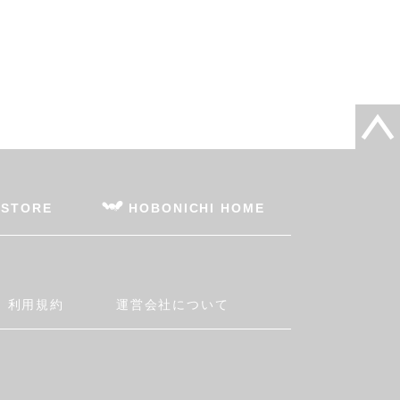
 STORE
HOBONICHI HOME
利用規約
運営会社について