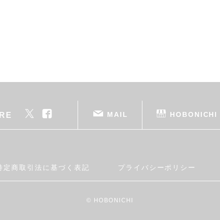
MAIL
HOBONICHI
RE
特定商取引法に基づく表記
プライバシーポリシー
© HOBONICHI