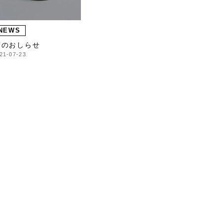
NEWS
荷のおしらせ
21-07-23