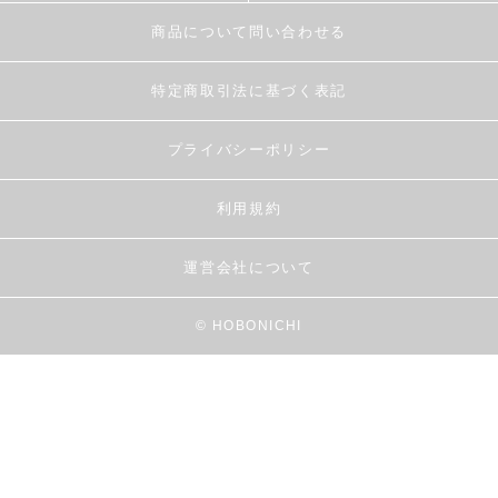
商品について問い合わせる
特定商取引法に基づく表記
プライバシーポリシー
利用規約
運営会社について
© HOBONICHI