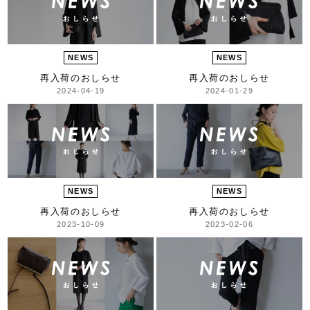
NEWS
NEWS
再入荷のおしらせ
再入荷のおしらせ
2024-04-19
2024-01-29
NEWS
NEWS
再入荷のおしらせ
再入荷のおしらせ
2023-10-09
2023-02-06