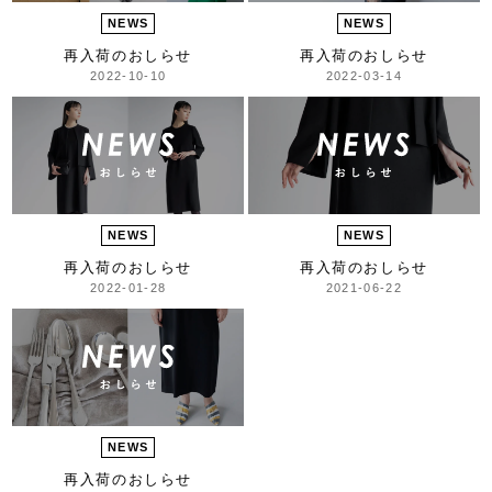
NEWS
NEWS
再入荷のおしらせ
再入荷のおしらせ
2022-10-10
2022-03-14
NEWS
NEWS
再入荷のおしらせ
再入荷のおしらせ
2022-01-28
2021-06-22
NEWS
再入荷のおしらせ