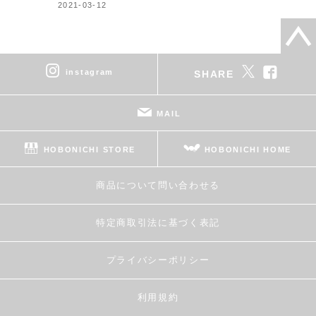
2021-03-12
instagram
SHARE
MAIL
HOBONICHI STORE
HOBONICHI HOME
商品について問い合わせる
特定商取引法に基づく表記
プライバシーポリシー
利用規約