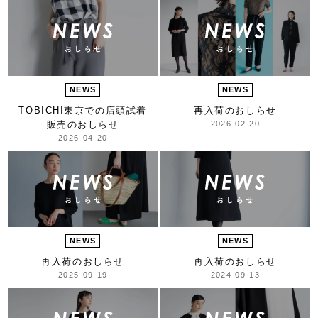
NEWS
NEWS
TOBICHI東京での
店頭試着
再入荷のおしらせ
販売のおしらせ
2026-02-20
2026-04-20
NEWS
NEWS
再入荷のおしらせ
再入荷のおしらせ
2025-09-19
2024-09-13