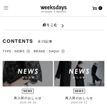
0
絞りこむ
CONTENTS
全15記事
TYPE：NEWS
BRAND：SAQUI
NEWS
NEWS
再入荷のおしらせ
再入荷のおしらせ
2026-06-26
2026-06-12