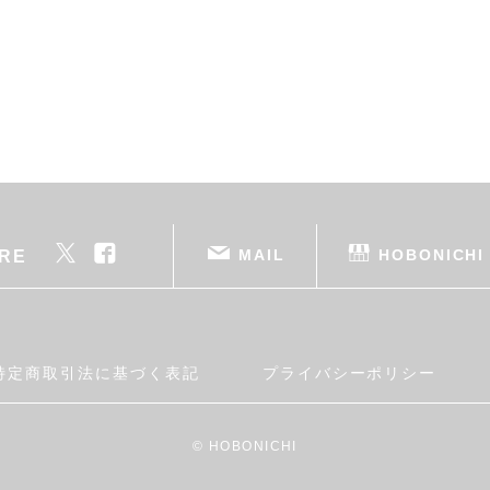
MAIL
HOBONICHI
RE
特定商取引法に基づく表記
プライバシーポリシー
© HOBONICHI