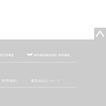
 STORE
HOBONICHI HOME
利用規約
運営会社について