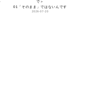
＞
で＞
01「そのまま」ではないんです
2026-07-20