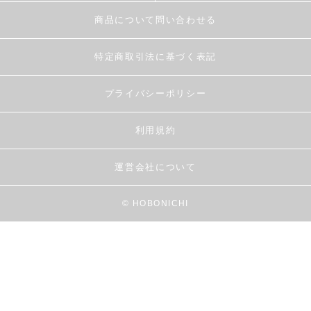
商品について問い合わせる
特定商取引法に基づく表記
プライバシーポリシー
利用規約
運営会社について
© HOBONICHI