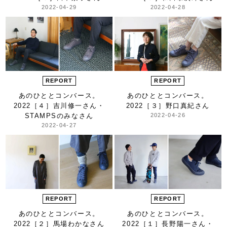
2022-04-29
2022-04-28
REPORT
REPORT
あのひととコンバース。
あのひととコンバース。
2022
［４］吉川修一さん・
2022
［３］野口真紀さん
STAMPSのみなさん
2022-04-26
2022-04-27
REPORT
REPORT
あのひととコンバース。
あのひととコンバース。
2022
［２］馬場わかなさん
2022
［１］長野陽一さん・