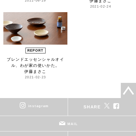
2021-06-29
伊藤まさこ
2021-02-24
REPORT
ブレンドエッセンシャルオイ
ル、
わが家の使いかた。
伊藤まさこ
2021-02-23
instagram
SHARE
MAIL