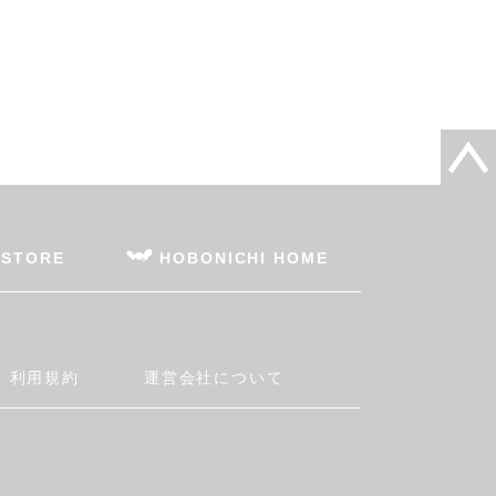
 STORE
HOBONICHI HOME
利用規約
運営会社について