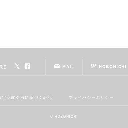
MAIL
HOBONICHI
RE
特定商取引法に基づく表記
プライバシーポリシー
© HOBONICHI