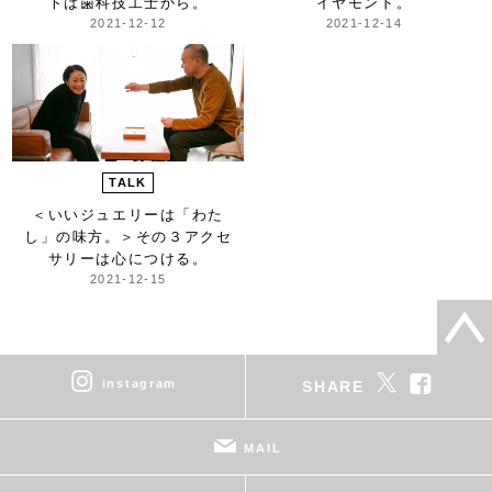
トは歯科技工士から。
イヤモンド。
2021-12-12
2021-12-14
TALK
＜いいジュエリーは「わた
し」の味方。＞
その３アクセ
サリーは心につける。
2021-12-15
instagram
SHARE
MAIL