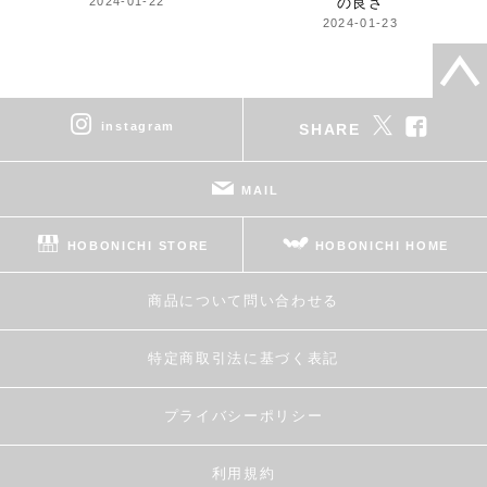
2024-01-22
の良さ
2024-01-23
instagram
SHARE
MAIL
HOBONICHI STORE
HOBONICHI HOME
商品について問い合わせる
特定商取引法に基づく表記
プライバシーポリシー
利用規約