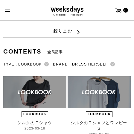
0
絞りこむ
CONTENTS
全6記事
TYPE：LOOKBOOK
BRAND：DRESS HERSELF
LOOKBOOK
LOOKBOOK
シルクのＴシャツ
シルクのＴシャツとワンピー
2023-03-18
ス