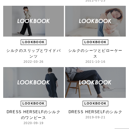
2022-07-23
LOOKBOOK
LOOKBOOK
シルクのスリップと
ワイドパ
シルクのシーツとピローケー
ンツ
ス
2022-03-26
2021-10-16
LOOKBOOK
LOOKBOOK
DRESS HERSELFの
シルク
DRESS HERSELFのシルク
のワンピース
2019-09-21
2020-09-19