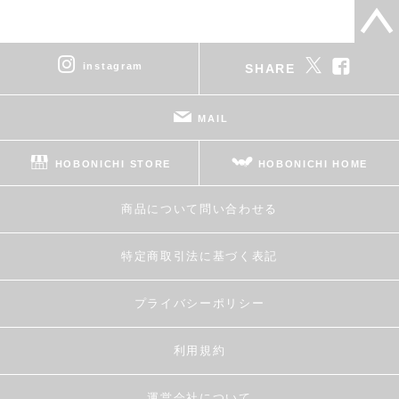
instagram
SHARE
MAIL
HOBONICHI STORE
HOBONICHI HOME
商品について問い合わせる
特定商取引法に基づく表記
プライバシーポリシー
利用規約
運営会社について