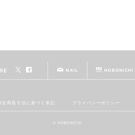
MAIL
HOBONICHI
RE
特定商取引法に基づく表記
プライバシーポリシー
© HOBONICHI