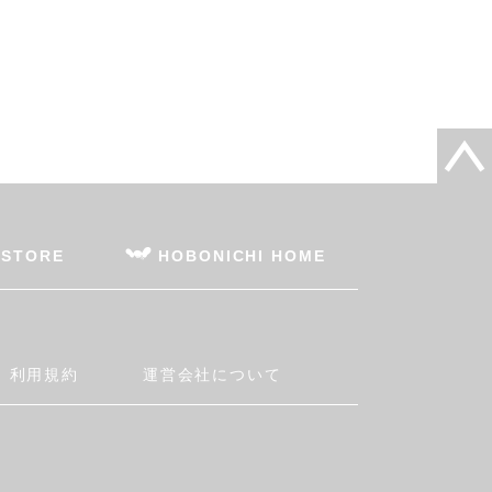
 STORE
HOBONICHI HOME
利用規約
運営会社について