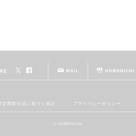
MAIL
HOBONICHI
RE
特定商取引法に基づく表記
プライバシーポリシー
© HOBONICHI