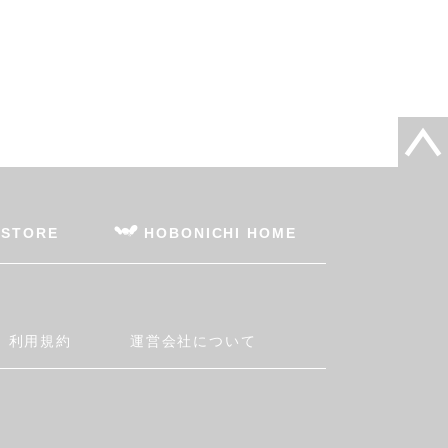
 STORE
HOBONICHI HOME
利用規約
運営会社について