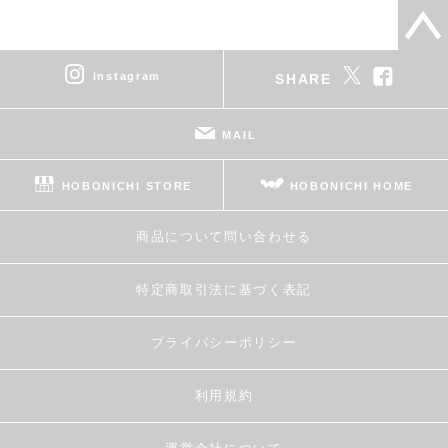
instagram
SHARE
MAIL
HOBONICHI STORE
HOBONICHI HOME
商品について問い合わせる
特定商取引法に基づく表記
プライバシーポリシー
利用規約