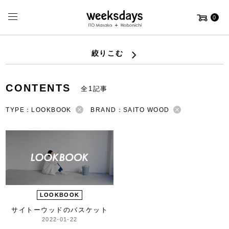
0
絞りこむ
CONTENTS
全1記事
TYPE：LOOKBOOK
BRAND：SAITO WOOD
LOOKBOOK
サイトーウッドのバスケット
2022-01-22