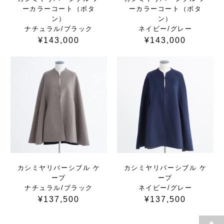
ーカラーコート（ボタ
ーカラーコート（ボタ
ン）
ン）
ナチュラル/ブラック
ネイビー/グレー
¥143,000
¥143,000
カシミヤリバーシブル ケ
カシミヤリバーシブル ケ
ープ
ープ
ナチュラル/ブラック
ネイビー/グレー
¥137,500
¥137,500