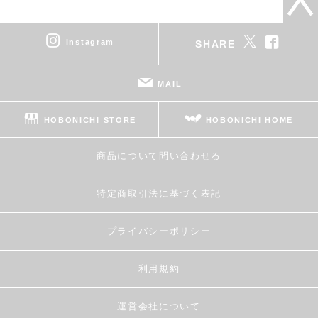
instagram
SHARE
MAIL
HOBONICHI STORE
HOBONICHI HOME
商品について問い合わせる
特定商取引法に基づく表記
プライバシーポリシー
利用規約
運営会社について