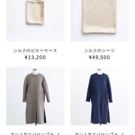
シルクのピローケース
シルクのシーツ
¥13,200
¥49,500
カシミヤリバーシブル ノ
カシミヤリバーシブル ノ