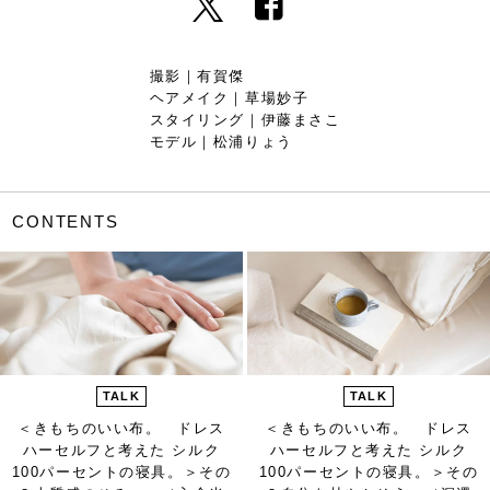
撮影｜有賀傑
ヘアメイク｜草場妙子
スタイリング｜伊藤まさこ
モデル｜松浦りょう
CONTENTS
TALK
TALK
＜きもちのいい布。 ドレス
＜きもちのいい布。 ドレス
ハーセルフと考えた シルク
ハーセルフと考えた シルク
100パーセントの寝具。＞
その
100パーセントの寝具。＞
その