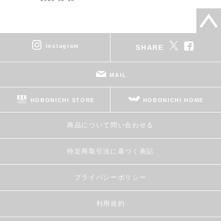
instagram
SHARE
MAIL
HOBONICHI STORE
HOBONICHI HOME
商品について問い合わせる
特定商取引法に基づく表記
プライバシーポリシー
利用規約