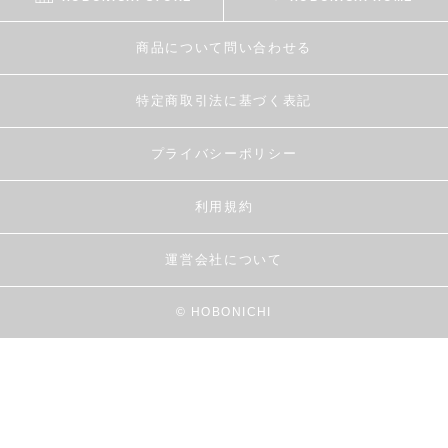
商品について問い合わせる
特定商取引法に基づく表記
プライバシーポリシー
利用規約
運営会社について
© HOBONICHI