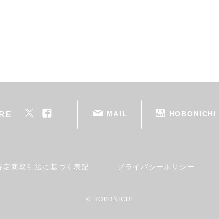
MAIL
HOBONICHI
RE
特定商取引法に基づく表記
プライバシーポリシー
© HOBONICHI