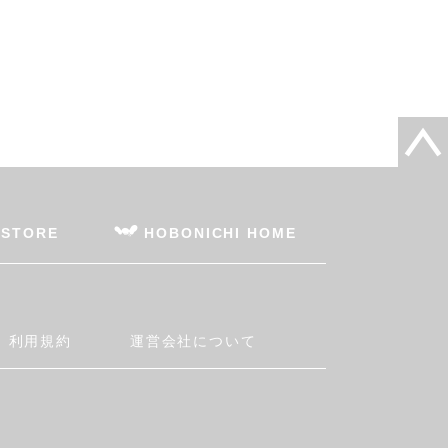
 STORE
HOBONICHI HOME
利用規約
運営会社について