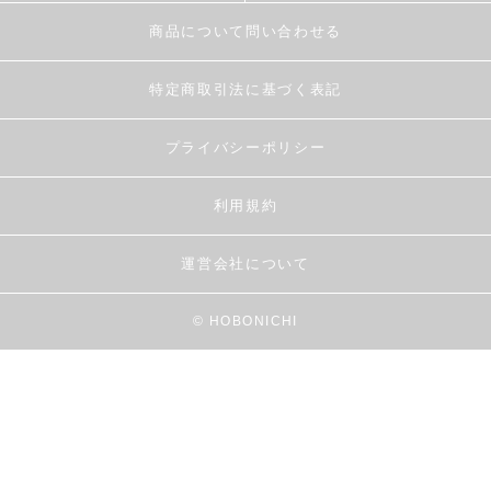
商品について問い合わせる
特定商取引法に基づく表記
プライバシーポリシー
利用規約
運営会社について
© HOBONICHI