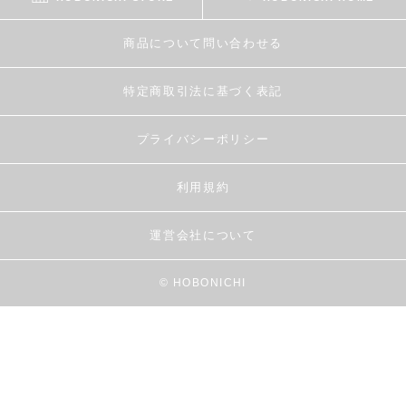
商品について問い合わせる
特定商取引法に基づく表記
プライバシーポリシー
利用規約
運営会社について
© HOBONICHI