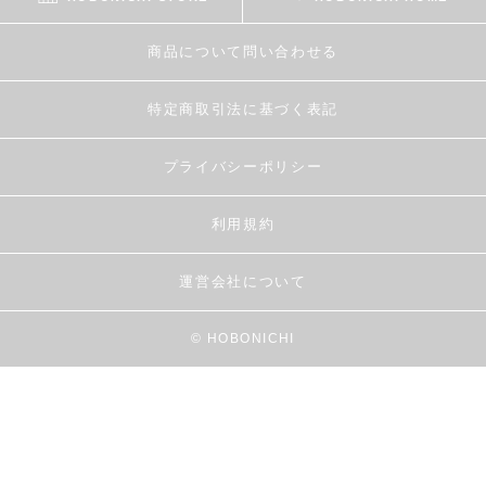
商品について問い合わせる
特定商取引法に基づく表記
プライバシーポリシー
利用規約
運営会社について
© HOBONICHI